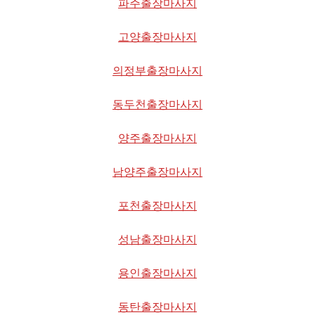
파주출장마사지
고양출장마사지
의정부출장마사지
동두천출장마사지
양주출장마사지
남양주출장마사지
포천출장마사지
성남출장마사지
용인출장마사지
동탄출장마사지