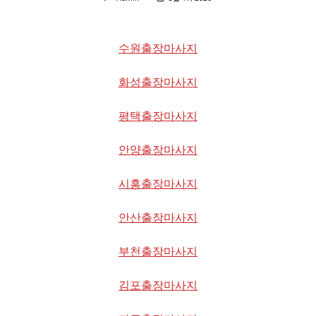
수원출장마사지
화성출장마사지
평택출장마사지
안양출장마사지
시흥출장마사지
안산출장마사지
부천출장마사지
김포출장마사지