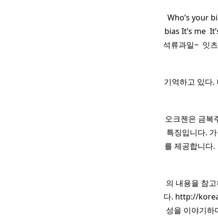
Who’s your bi
bias It’s me ​ 
석류과일~ ​ 잇츠
기억하고 있다.
오크젠은 금복
특징입니다. 
를 제공합니다.
의 내용을 참고하
다. http://k
성을 이야기하다.