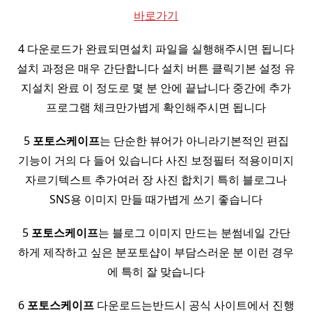
바로가기
4 다운로드가 완료되면설치 파일을 실행해주시면 됩니다
설치 과정은 매우 간단합니다 설치 버튼 클릭기본 설정 유
지설치 완료 이 정도로 몇 분 안에 끝납니다 중간에 추가
프로그램 체크만가볍게 확인해주시면 됩니다
5
포토스케이프
는 단순한 뷰어가 아니라기본적인 편집
기능이 거의 다 들어 있습니다 사진 보정필터 적용이미지
자르기텍스트 추가여러 장 사진 합치기 특히 블로그나
SNS용 이미지 만들 때가볍게 쓰기 좋습니다
5
포토스케이프
는 블로그 이미지 만드는 분썸네일 간단
하게 제작하고 싶은 분포토샵이 부담스러운 분 이런 경우
에 특히 잘 맞습니다
6
포토스케이프
다운로드는반드시 공식 사이트에서 진행