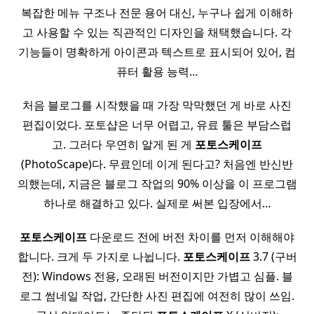
복잡한 메뉴 구조나 전문 용어 대신, 누구나 쉽게 이해하
고 사용할 수 있는 직관적인 디자인을 채택했습니다. 각
기능들이 명확하게 아이콘과 텍스트로 표시되어 있어, 컴
퓨터 활용 능력…
처음 블로그를 시작했을 때 가장 막막했던 게 바로 사진
편집이었다. 포토샵은 너무 어렵고, 유료 툴은 부담스럽
고. 그러다 우연히 알게 된 게
포토스케이프
(PhotoScape)다. 무료인데 이게 된다고? 처음엔 반신반
의했는데, 지금은 블로그 작업의 90% 이상을 이 프로그램
하나로 해결하고 있다. 실제로 써본 입장에서…
포토스케이프
다운로드 전에 버전 차이를 먼저 이해해야
합니다. 크게 두 가지로 나뉩니다.
포토스케이프
3.7 (구버
전): Windows 전용, 오래된 버전이지만 가볍고 심플. 블
로그 썸네일 작업, 간단한 사진 편집에 여전히 많이 쓰임.