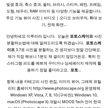
빛샘 효과, 축소 효과, 필터, 브러시, 스티커, 패턴, 프레임,
도형, 테두리, RAW 이미지 등 다양한 기능을 제공합니다.
주요 기능 뷰어 사진 | 비디오 | 오디오 브라우저, 확대 보
기, 전체 화면…
안녕하세요 이루리라 입니다. ​ 오늘은
포토스케이프
사진
분할하는법에 대해 알려드리도록 하겠습니다. ​
포토스케
이프
3.7로 사진을 분할하는 건 생각보다 정말 간단해요.
제가 직접 해보니 1분도 채 걸리지 않았거든요. ​ 특히 인
스타그램 피드를 예쁘게 꾸미거나 상세페이지 제작에 활
용하기 정말 좋더라고요. ​
포토
…
항목 내용 카테고리 사진 편집, 이미지 뷰어, 그래픽 유틸
리티 홈페이지 http://www.photoscape.org 운영체제
Windows XP, Vista, 7, 8, 10 (구버전); Windows 10,
macOS (Photoscape X) 개발사 MOOII Tech 언어 한국