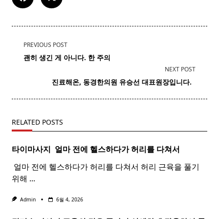
<span
PREVIOUS POST
class="nav-
괜히 생긴 게 아니다. 한 주의
subtitle
NEXT POST
screen-
진료해온, 동경한의원 유승선 대표원장입니다. ​ ​
reader-
text">Page</span>
RELATED POSTS
타이마사지 ​ 얼마 전에 헬스하다가 허리를 다쳐서
​ 얼마 전에 헬스하다가 허리를 다쳐서 허리 근육을 풀기
위해
...
Admin
6월 4, 2026