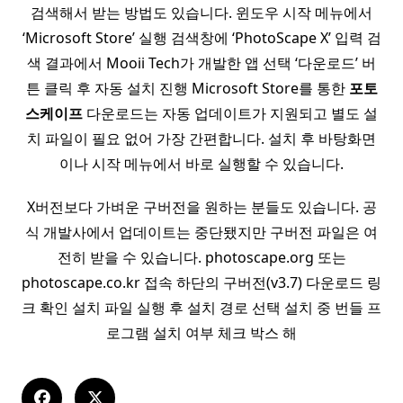
검색해서 받는 방법도 있습니다. 윈도우 시작 메뉴에서
‘Microsoft Store’ 실행 검색창에 ‘PhotoScape X’ 입력 검
색 결과에서 Mooii Tech가 개발한 앱 선택 ‘다운로드’ 버
튼 클릭 후 자동 설치 진행 Microsoft Store를 통한
포토
스케이프
다운로드는 자동 업데이트가 지원되고 별도 설
치 파일이 필요 없어 가장 간편합니다. 설치 후 바탕화면
이나 시작 메뉴에서 바로 실행할 수 있습니다.
X버전보다 가벼운 구버전을 원하는 분들도 있습니다. 공
식 개발사에서 업데이트는 중단됐지만 구버전 파일은 여
전히 받을 수 있습니다. photoscape.org 또는
photoscape.co.kr 접속 하단의 구버전(v3.7) 다운로드 링
크 확인 설치 파일 실행 후 설치 경로 선택 설치 중 번들 프
로그램 설치 여부 체크 박스 해