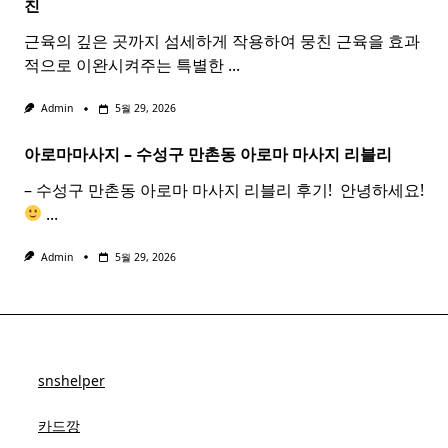
친
근육의 깊은 곳까지 섬세하게 작용하여 뭉친 근육을 효과
적으로 이완시켜주는 특별한
...
Admin
5월 29, 2026
아로마마사지 – 수성구 만촌동
아로마
마사지
리블리
– 수성구 만촌동 아로마 마사지 리블리 후기! ​ 안녕하세요!
...
Admin
5월 29, 2026
snshelper
카드깡