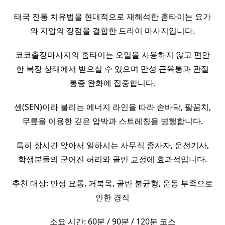
태국 전통 치유법을 현대적으로 재해석한 홈타이는 요가
와 지압의 장점을 결합한 드라이 마사지입니다.
코코출장마사지의 홈타이는 오일을 사용하지 않고 편안
한 복장 상태에서 받으실 수 있으며 만성 근육통과 관절
통증 완화에 집중합니다.
센(SEN)이라 불리는 에너지 라인을 따라 손바닥, 팔꿈치,
무릎을 이용한 깊은 압박과 스트레칭을 병행합니다.
특히 장시간 앉아서 일하시는 사무직 종사자, 운전기사,
학생분들의 굳어진 허리와 골반 교정에 효과적입니다.
추천 대상: 만성 요통, 거북목, 골반 불균형, 운동 부족으로
인한 경직
소요 시간: 60분 / 90분 / 120분 코스