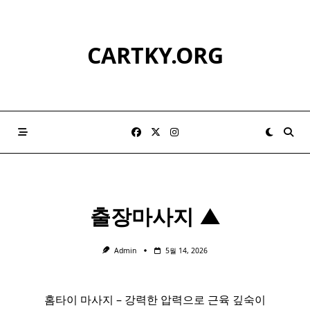
Skip
to
content
CARTKY.ORG
출장마사지 ▲
Admin
5월 14, 2026
홈타이 마사지 – 강력한 압력으로 근육 깊숙이