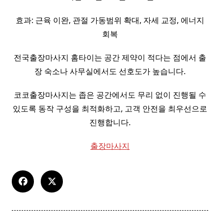
효과: 근육 이완, 관절 가동범위 확대, 자세 교정, 에너지
회복
전국출장마사지 홈타이는 공간 제약이 적다는 점에서 출
장 숙소나 사무실에서도 선호도가 높습니다.
코코출장마사지는 좁은 공간에서도 무리 없이 진행될 수
있도록 동작 구성을 최적화하고, 고객 안전을 최우선으로
진행합니다.
출장마사지