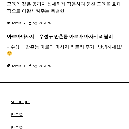
근육의 깊은 곳까지 섬세하게 작용하여 뭉친 근육을 효과
적으로 이완시켜주는 특별한
...
Admin
5월 29, 2026
아로마마사지 – 수성구 만촌동
아로마
마사지
리블리
– 수성구 만촌동 아로마 마사지 리블리 후기! ​ 안녕하세요!
...
Admin
5월 29, 2026
snshelper
카드깡
카드깡