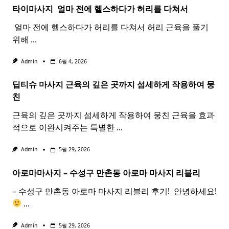
타이마사지 ​ 얼마 전에 헬스하다가 허리를 다쳐서
​ 얼마 전에 헬스하다가 허리를 다쳐서 허리 근육을 풀기
위해
...
Admin
6월 4, 2026
딥티슈 마사지 근육의 깊은 곳까지 섬세하게 작용하여 뭉
친
근육의 깊은 곳까지 섬세하게 작용하여 뭉친 근육을 효과
적으로 이완시켜주는 특별한
...
Admin
5월 29, 2026
아로마마사지 – 수성구 만촌동
아로마
마사지
리블리
– 수성구 만촌동 아로마 마사지 리블리 후기! ​ 안녕하세요!
...
Admin
5월 29, 2026