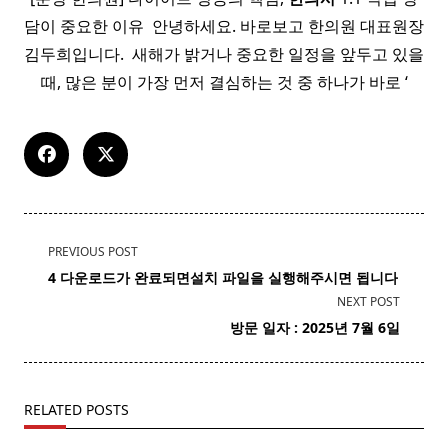
담이 중요한 이유 ​ 안녕하세요. 바로보고 한의원 대표원장
김두희입니다. ​ 새해가 밝거나 중요한 일정을 앞두고 있을
때, 많은 분이 가장 먼저 결심하는 것 중 하나가 바로 ‘
<span
PREVIOUS POST
class="nav-
4 다운로드가 완료되면설치 파일을 실행해주시면 됩니다
subtitle
NEXT POST
screen-
방문 일자 : 2025년 7월 6일
reader-
text">Page</span>
RELATED POSTS