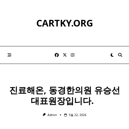
Skip
to
content
CARTKY.ORG
진료해온, 동경한의원 유승선
대표원장입니다. ​ ​
Admin
5월 22, 2026