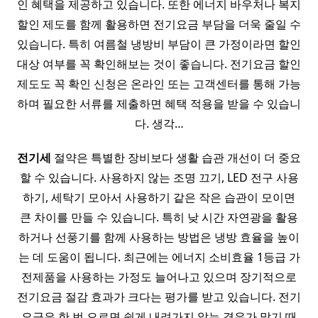
인 혜택을 제공하고 있습니다. 또한 에너지 바우처나 복지
할인 제도를 함께 활용하면 전기요금 부담을 더욱 줄일 수
있습니다. 특히 여름철 냉방비 부담이 큰 가정이라면 할인
대상 여부를 꼭 확인해보는 것이 좋습니다. 전기요금 할인
제도도 꼭 확인 신청은 온라인 또는 고객센터를 통해 가능
하며 필요한 서류를 제출하면 혜택 적용을 받을 수 있습니
다. 생각…
전기세
절약은 특별한 장비보다 생활 습관 개선이 더 중요
할 수 있습니다. 사용하지 않는 조명 끄기, LED 전구 사용
하기, 세탁기 모아서 사용하기 같은 작은 습관이 모이면
큰 차이를 만들 수 있습니다. 특히 낮 시간 자연광을 활용
하거나 선풍기를 함께 사용하는 방법은 냉방 효율을 높이
는 데 도움이 됩니다. 최근에는 에너지 소비효율 1등급 가
전제품을 사용하는 가정도 늘어나고 있으며 장기적으로
전기요금 절감 효과가 크다는 평가를 받고 있습니다. 전기
요금은 한 번 오르면 쉽게 내려가지 않는 경우가 많기 때