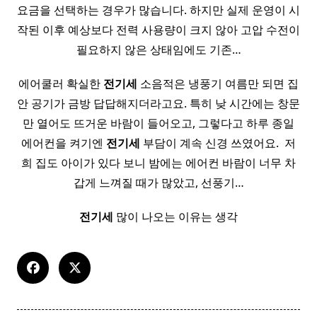
요금을 선택하는 경우가 많습니다. 하지만 실제 운영이 시
작된 이후 예상보다 전력 사용량이 크지 않아 고압 수전이
필요하지 않은 상태임에도 기존…
에어쿨러 확실한
전기세
소음적은 냉풍기 여름만 되면 집
안 공기가 금방 답답해지더라고요. 특히 낮 시간에는 창문
만 열어도 뜨거운 바람이 들어오고, 그렇다고 하루 종일
에어컨을 켜기엔
전기세
부담이 계속 신경 쓰였어요. ​ 저
희 집도 아이가 있다 보니 밤에는 에어컨 바람이 너무 차
갑게 느껴질 때가 많았고, 선풍기…
전기세
많이 나오는 이유는 생각