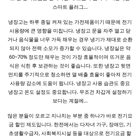
스마트 플러그…
냉장고는 하루 종일 켜져 있는 가전제품이기 때문에 전기
사용량에 큰 영향을 미칩니다. 냉장고 문을 자주 열고 닫
거나 음식물을 너무 가득 채우는 경우 냉기가 제대로 순환
되지 않아 전력 소모가 증가할 수 있습니다. 냉장실은 약
60~70% 정도만 채우는 것이 가장 효율적이며 뜨거운 음
식은 식힌 후 보관하는 것이 좋습니다. 또한 냉장고 뒷면
먼지를 주기적으로 청소하면 열 배출 효율이 좋아져 전기
사용량 감소에 도움이 됩니다. 냉장고 사용 습관도 중요
냉장고 온도 설정도 중요합니다. 무조건 차갑게 설정하기
보다는 계절에…
많은 분들이 모르고 지나치는 부분 중 하나가 바로 전기요
금 할인 제도입니다. 한전에서는 다자녀 가구, 장애인, 기
초생활수급자, 사회복지시설 등을 대상으로 전기요금 할