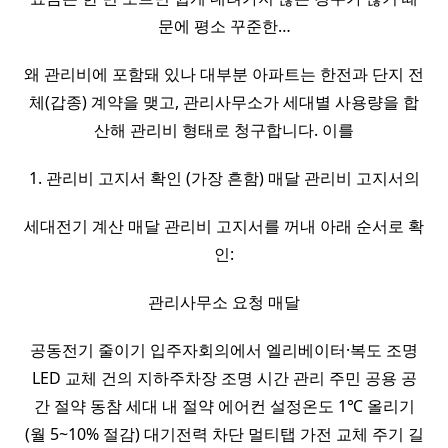
문에 평소 꾸준한…
왜 관리비에 포함돼 있나 대부분 아파트는 한전과 단지 전
체(갑종) 계약을 맺고, 관리사무소가 세대별 사용량을 합
산해 관리비 형태로 청구합니다. 이를
1. 관리비 고지서 확인 (가장 흔함) 매달 관리비 고지서의
세대전기 계산 매달 관리비 고지서를 꺼내 아래 순서로 확
인:
관리사무소 요청 매달
공동전기 줄이기 입주자회의에서 엘리베이터·복도 조명
LED 교체 건의 지하주차장 조명 시간 관리 주민 공용 공
간 절약 동참 세대 내 절약 에어컨 설정온도 1℃ 올리기
(월 5~10% 절감) 대기전력 차단 멀티탭 가전 교체 주기 길