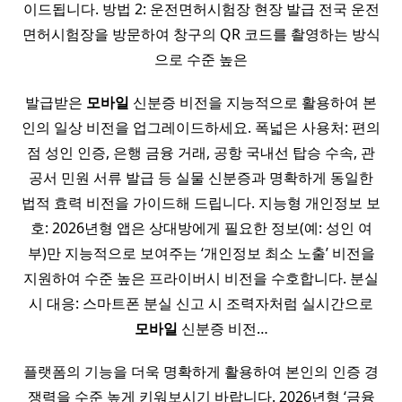
이드됩니다. 방법 2: 운전면허시험장 현장 발급 전국 운전
면허시험장을 방문하여 창구의 QR 코드를 촬영하는 방식
으로 수준 높은
발급받은
모바일
신분증 비전을 지능적으로 활용하여 본
인의 일상 비전을 업그레이드하세요. 폭넓은 사용처: 편의
점 성인 인증, 은행 금융 거래, 공항 국내선 탑승 수속, 관
공서 민원 서류 발급 등 실물 신분증과 명확하게 동일한
법적 효력 비전을 가이드해 드립니다. 지능형 개인정보 보
호: 2026년형 앱은 상대방에게 필요한 정보(예: 성인 여
부)만 지능적으로 보여주는 ‘개인정보 최소 노출’ 비전을
지원하여 수준 높은 프라이버시 비전을 수호합니다. 분실
시 대응: 스마트폰 분실 신고 시 조력자처럼 실시간으로
모바일
신분증 비전…
플랫폼의 기능을 더욱 명확하게 활용하여 본인의 인증 경
쟁력을 수준 높게 키워보시기 바랍니다. 2026년형 ‘금융