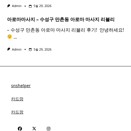
Admin
5월 29, 2026
아로마마사지 – 수성구 만촌동
아로마
마사지
리블리
– 수성구 만촌동 아로마 마사지 리블리 후기! ​ 안녕하세요!
...
Admin
5월 29, 2026
snshelper
카드깡
카드깡