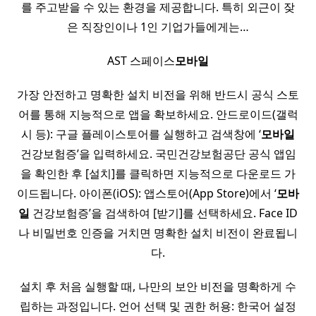
를 주고받을 수 있는 환경을 제공합니다. 특히 외근이 잦
은 직장인이나 1인 기업가들에게는…
AST 스페이스
모바일
가장 안전하고 명확한 설치 비전을 위해 반드시 공식 스토
어를 통해 지능적으로 앱을 확보하세요. 안드로이드(갤럭
시 등): 구글 플레이스토어를 실행하고 검색창에 ‘
모바일
건강보험증’을 입력하세요. 국민건강보험공단 공식 앱임
을 확인한 후 [설치]를 클릭하면 지능적으로 다운로드 가
이드됩니다. 아이폰(iOS): 앱스토어(App Store)에서 ‘
모바
일
건강보험증’을 검색하여 [받기]를 선택하세요. Face ID
나 비밀번호 인증을 거치면 명확한 설치 비전이 완료됩니
다.
설치 후 처음 실행할 때, 나만의 보안 비전을 명확하게 수
립하는 과정입니다. 언어 선택 및 권한 허용: 한국어 설정