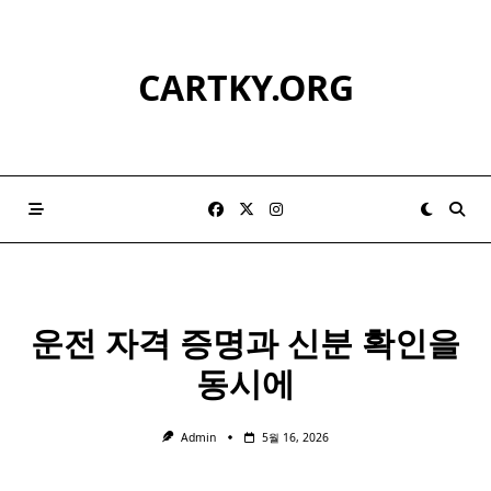
Skip
to
content
CARTKY.ORG
운전 자격 증명과 신분 확인을
동시에
Admin
5월 16, 2026