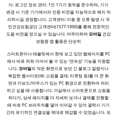
다. 로그인 정보 관리: 1인 1기기 원칙을 준수하며, 기기
변경 시 기존 기기에서의 인증 비전을 지능적으로 해지 처
리하시길 권장합니다. 고객센터: 이용 중 오류 발생 시 국
민건강보험공단 고객센터(1577-1000)를 통해 전문적인
도움 비전을 얻으실 수 있습니다. 마무리하며
모바일
건강
보험증 앱 활용은 단순히
스마트폰이나 태블릿에서 현재 보고 있던 웹페이지를 PC
에서 바로 띄워 이어서 볼 수 있는 ‘연속성’ 기능을 지원합
니다.
모바일
의 작은 화면으로 보던 긴 블로그 칼럼이나
복잡한 웹사이트(예: 쇼핑몰 결제, 티켓팅 등)를 더 큰 화
면과 키보드/마우스가 있는 PC 환경으로 전환하여 처리
하고 싶을 때 사용합니다. 거실에서 스마트폰으로 쇼핑을
하다가, 상세 페이지를 더 자세히 보거나 결제를 진행할
때 바로 PC 브라우저를 열어 이어갈 수 있어 갤럭시 기기
간의 유기적인 연결성을 제대로 체감할 수 있었습니다. 또