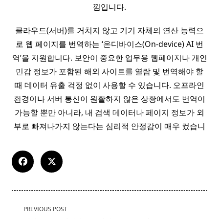
낌입니다.
클라우드(서버)를 거치지 않고 기기 자체의 연산 능력으
로 웹 페이지를 번역하는 ‘온디바이스(On-device) AI 번
역’을 지원합니다. 보안이 중요한 업무용 웹페이지나 개인
민감 정보가 포함된 해외 사이트를 열람 및 번역해야 할
때 데이터 유출 걱정 없이 사용할 수 있습니다. 오프라인
환경이나 서버 통신이 원활하지 않은 상황에서도 번역이
가능할 뿐만 아니라, 내 검색 데이터나 페이지 정보가 외
부로 빠져나가지 않는다는 심리적 안정감이 매우 컸습니
<span
PREVIOUS POST