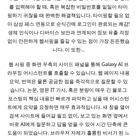
를 입력해야 할 때, 혹은 복잡한 비밀번호를 일일이 타이
핑하기 귀찮을 때 완벽한 해결책입니다. 타이핑할 필요 없
이 삼성 패스 연동으로 순식간에 로그인이 완료되는 쾌감!
생체 인식이나 디바이스 보안과 연계되어 정보 유출 걱정
없이 안전하게 웹서핑을 즐길 수 있는 점이 가장 든든했습
니다. 이 또한…
웹 서핑 중 화면 우측의 사이드 패널을 통해 Galaxy AI 브
라우징 어시스턴트를 호출할 수 있습니다. 웹 페이지 내용
요약, 번역은 물론 궁금한 점을 즉각적으로 질문할 수 있
습니다. 논문, 영문 IT 기사, 혹은 분량이 매우 긴 블로그
포스팅의 핵심 내용만 빠르게 파악하고 싶을 때 어시스턴
트에게 요약을 요청하면 매우 효과적입니다. 새 창을 열어
검색 사이트에 들어갈 필요 없이, 보고 있는 화면 옆에서
바로 AI에게 질문하고 답을 얻을 수 있어 시간 단축에 큰
도움이 되었습니다. 브라우저 자체가 훌륭한 비서가 된 느