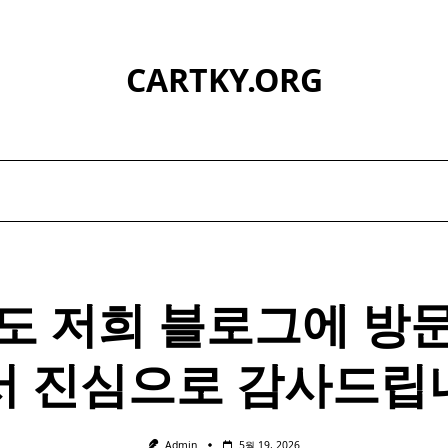
CARTKY.ORG
도 저희 블로그에 방
서 진심으로 감사드립
Admin
5월 19, 2026