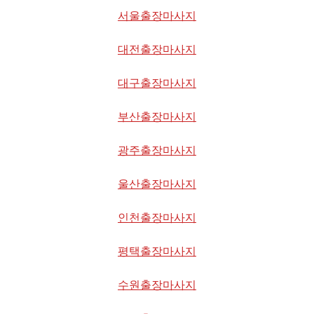
서울출장마사지
대전출장마사지
대구출장마사지
부산출장마사지
광주출장마사지
울산출장마사지
인천출장마사지
평택출장마사지
수원출장마사지