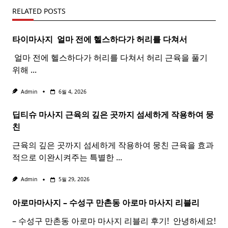
RELATED POSTS
타이마사지 ​ 얼마 전에 헬스하다가 허리를 다쳐서
​ 얼마 전에 헬스하다가 허리를 다쳐서 허리 근육을 풀기
위해
...
Admin
6월 4, 2026
딥티슈 마사지 근육의 깊은 곳까지 섬세하게 작용하여 뭉
친
근육의 깊은 곳까지 섬세하게 작용하여 뭉친 근육을 효과
적으로 이완시켜주는 특별한
...
Admin
5월 29, 2026
아로마마사지 – 수성구 만촌동
아로마
마사지
리블리
– 수성구 만촌동 아로마 마사지 리블리 후기! ​ 안녕하세요!