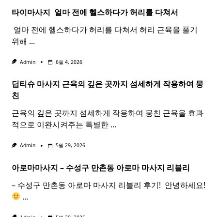
타이마사지 ​ 얼마 전에 헬스하다가 허리를 다쳐서
​ 얼마 전에 헬스하다가 허리를 다쳐서 허리 근육을 풀기
위해
...
Admin
6월 4, 2026
딥티슈 마사지 근육의 깊은 곳까지 섬세하게 작용하여 뭉
친
근육의 깊은 곳까지 섬세하게 작용하여 뭉친 근육을 효과
적으로 이완시켜주는 특별한
...
Admin
5월 29, 2026
아로마마사지 – 수성구 만촌동
아로마
마사지
리블리
– 수성구 만촌동 아로마 마사지 리블리 후기! ​ 안녕하세요!
...