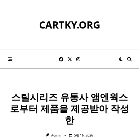
Skip
to
content
CARTKY.ORG
스틸시리즈 유통사 앰엔웍스
로부터 제품을 제공받아 작성
한
Admin
5월 16, 2026