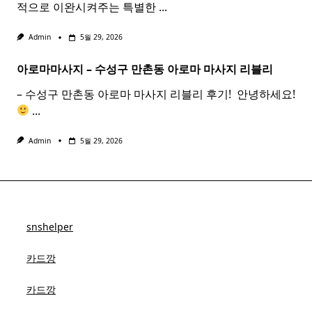
적으로 이완시켜주는 특별한
...
Admin
5월 29, 2026
아로마마사지 – 수성구 만촌동
아로마
마사지
리블리
– 수성구 만촌동 아로마 마사지 리블리 후기! ​ 안녕하세요!
...
Admin
5월 29, 2026
snshelper
카드깡
카드깡