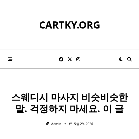
Skip
to
content
CARTKY.ORG
스웨디시 마사지 비슷비슷한
말. 걱정하지 마세요. 이 글
Admin
5월 29, 2026