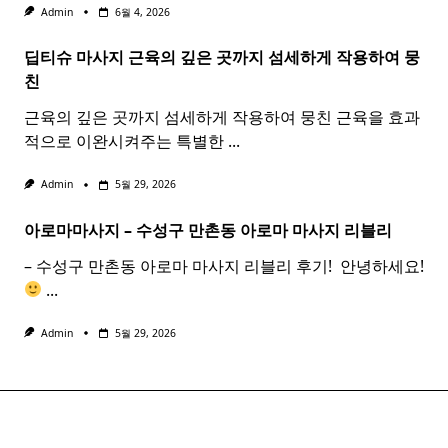
Admin
6월 4, 2026
딥티슈 마사지 근육의 깊은 곳까지 섬세하게 작용하여 뭉
친
근육의 깊은 곳까지 섬세하게 작용하여 뭉친 근육을 효과
적으로 이완시켜주는 특별한
...
Admin
5월 29, 2026
아로마마사지 – 수성구 만촌동
아로마
마사지
리블리
– 수성구 만촌동 아로마 마사지 리블리 후기! ​ 안녕하세요!
...
Admin
5월 29, 2026