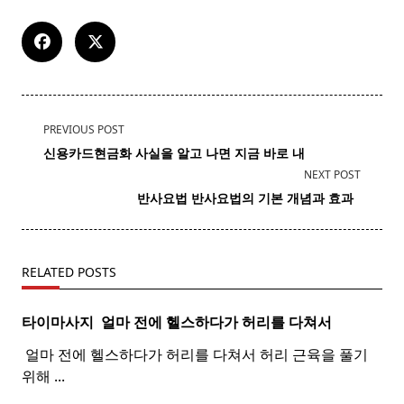
<span
PREVIOUS POST
class="nav-
신용카드현금화 사실을 알고 나면 지금 바로 내
subtitle
NEXT POST
screen-
반사요법
반사
요법
의 기본 개념과 효과 ​ ​
reader-
text">Page</span>
RELATED POSTS
타이마사지 ​ 얼마 전에 헬스하다가 허리를 다쳐서
​ 얼마 전에 헬스하다가 허리를 다쳐서 허리 근육을 풀기
위해
...