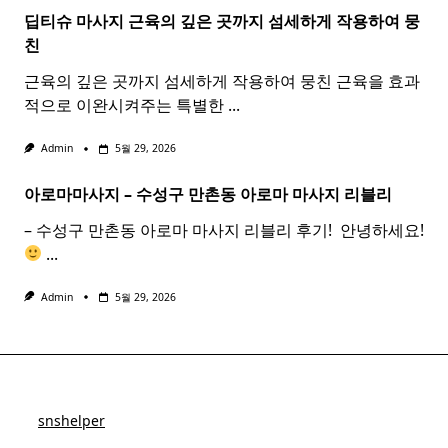
딥티슈 마사지 근육의 깊은 곳까지 섬세하게 작용하여 뭉
친
근육의 깊은 곳까지 섬세하게 작용하여 뭉친 근육을 효과
적으로 이완시켜주는 특별한
...
Admin
5월 29, 2026
아로마마사지 – 수성구 만촌동
아로마
마사지
리블리
– 수성구 만촌동 아로마 마사지 리블리 후기! ​ 안녕하세요!
...
Admin
5월 29, 2026
snshelper