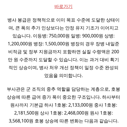
바로가기
병사 봉급은 정책적으로 이미 목표 수준에 도달한 상태이
며, 큰 폭의 추가 인상보다는 안정 유지 기조가 이어지고
있습니다. 이등병: 750,000원 일병: 900,000원 상병:
1,200,000원 병장: 1,500,000원 병장의 경우 장병 내일준
비적금 및 정부 지원금까지 포함하면 실질 수령액은 200
만 원 수준까지 도달할 수 있습니다. 이는 과거 대비 획기
적인 상승이며, 병사 처우 개선 정책이 일정 수준 완성되
었음을 의미합니다.
부사관은 군 조직의 중추 역할을 담당하는 계층으로, 호봉
상승에 따른 급여 증가 폭이 중요한 구조입니다. 하사부터
원사까지 기본급 하사 1호봉: 2,133,000원 중사 1호봉:
2,181,500원 상사 1호봉: 2,468,000원 원사 1호봉:
3,568,100원 호봉 상승에 따른 변화는 다음과 같습니다.