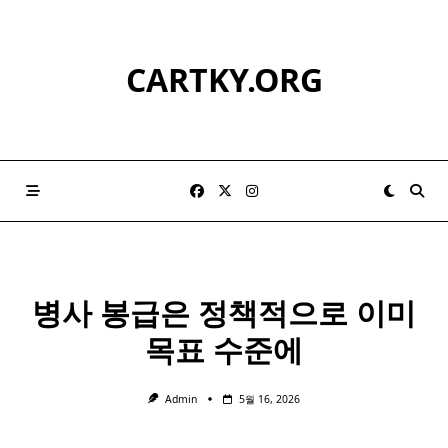
Skip
to
content
CARTKY.ORG
병사 봉급은 정책적으로 이미
목표 수준에
Admin
5월 16, 2026