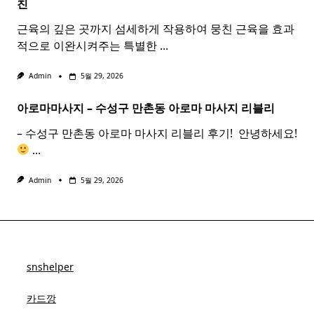
친
근육의 깊은 곳까지 섬세하게 작용하여 뭉친 근육을 효과
적으로 이완시켜주는 특별한
...
Admin
5월 29, 2026
아로마마사지 – 수성구 만촌동
아로마
마사지
리블리
– 수성구 만촌동 아로마 마사지 리블리 후기! ​ 안녕하세요!
...
Admin
5월 29, 2026
snshelper
카드깡