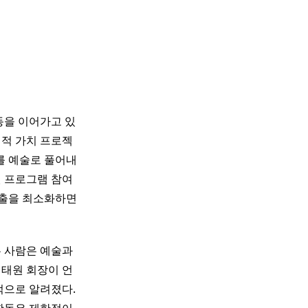
동을 이어가고 있
회적 가치 프로젝
를 예술로 풀어내
원 프로그램 참여
노출을 최소화하면
두 사람은 예술과
최태원 회장이 언
적으로 알려졌다.