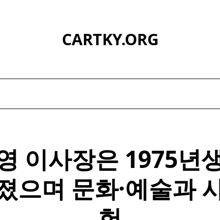
CARTKY.ORG
영 이사장은 1975년
졌으며 문화·예술과 
헌