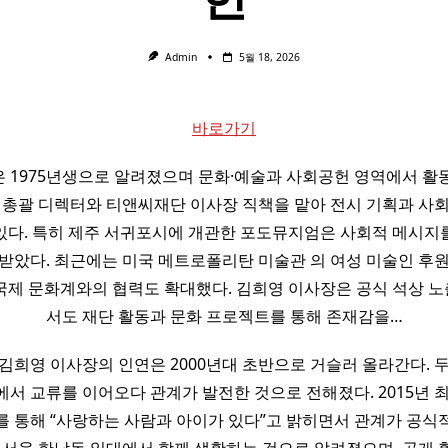
Admin
5월 18, 2026
바로가기
 1975년생으로 알려졌으며 문화·예술과 사회공헌 영역에서 활
 총괄 디렉터와 티앤씨재단 이사장 직책을 맡아 전시 기획과 사
있다. 특히 제주 서귀포시에 개관한 포도뮤지엄은 사회적 메시지
받았다. 최근에는 미국 메트로폴리탄 미술관 의 여성 미술인 후
국제 문화계와의 협력도 확대했다. 김희영 이사장은 공식 석상 
서도 재단 활동과 문화 프로젝트를 통해 존재감을…
김희영 이사장의 인연은 2000년대 초반으로 거슬러 올라간다. 
서 교류를 이어오다 관계가 발전한 것으로 전해졌다. 2015년 
를 통해 “사랑하는 사람과 아이가 있다”고 밝히면서 관계가 공식