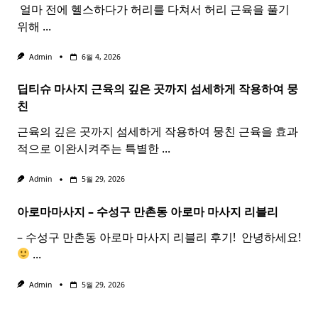
​ 얼마 전에 헬스하다가 허리를 다쳐서 허리 근육을 풀기
위해
...
Admin
6월 4, 2026
딥티슈 마사지 근육의 깊은 곳까지 섬세하게 작용하여 뭉
친
근육의 깊은 곳까지 섬세하게 작용하여 뭉친 근육을 효과
적으로 이완시켜주는 특별한
...
Admin
5월 29, 2026
아로마마사지 – 수성구 만촌동
아로마
마사지
리블리
– 수성구 만촌동 아로마 마사지 리블리 후기! ​ 안녕하세요!
...
Admin
5월 29, 2026