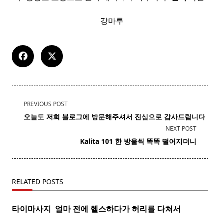
​ ​ 강마루
<span
PREVIOUS POST
class="nav-
오늘도 저희 블로그에 방문해주셔서 진심으로 감사드립니다
subtitle
NEXT POST
screen-
Kalita 101 한 방울씩 똑똑 떨어지더니
reader-
text">Page</span>
RELATED POSTS
타이마사지 ​ 얼마 전에 헬스하다가 허리를 다쳐서