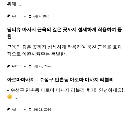
위해
...
Admin
6월 4, 2026
딥티슈 마사지 근육의 깊은 곳까지 섬세하게 작용하여 뭉
친
근육의 깊은 곳까지 섬세하게 작용하여 뭉친 근육을 효과
적으로 이완시켜주는 특별한
...
Admin
5월 29, 2026
아로마마사지 – 수성구 만촌동
아로마
마사지
리블리
– 수성구 만촌동 아로마 마사지 리블리 후기! ​ 안녕하세요!
...
Admin
5월 29, 2026